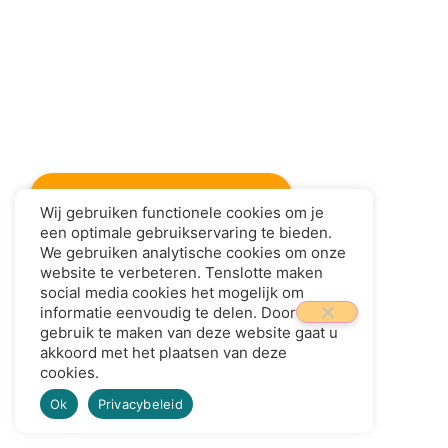
Lees het bijbehorende artikel
Wij gebruiken functionele cookies om je
een optimale gebruikservaring te bieden.
We gebruiken analytische cookies om onze
website te verbeteren. Tenslotte maken
social media cookies het mogelijk om
informatie eenvoudig te delen. Door
gebruik te maken van deze website gaat u
akkoord met het plaatsen van deze
cookies.
Ok
Privacybeleid