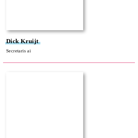
Dick Kruijt
Secretaris ai