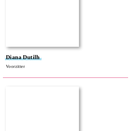
Diana Dutilh
Voorzitter