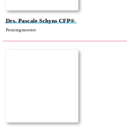
Drs. Pascale Schyns CFP®
Penningmeester