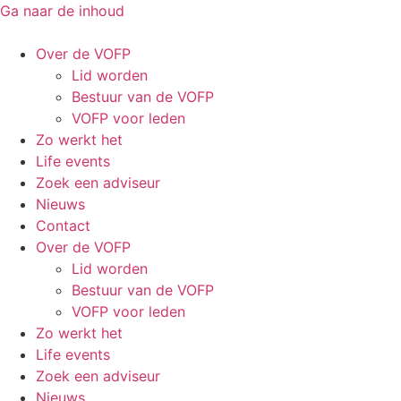
Ga naar de inhoud
Over de VOFP
Lid worden
Bestuur van de VOFP
VOFP voor leden
Zo werkt het
Life events
Zoek een adviseur
Nieuws
Contact
Over de VOFP
Lid worden
Bestuur van de VOFP
VOFP voor leden
Zo werkt het
Life events
Zoek een adviseur
Nieuws