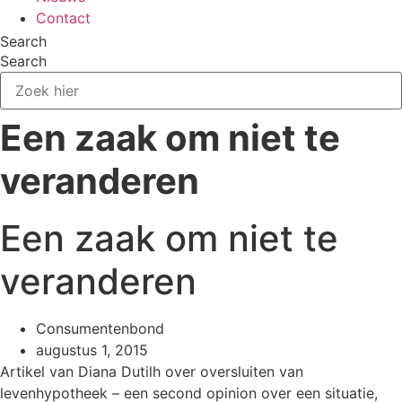
Contact
Search
Search
Een zaak om niet te
veranderen
Een zaak om niet te
veranderen
Consumentenbond
augustus 1, 2015
Artikel van Diana Dutilh over oversluiten van
levenhypotheek – een second opinion over een situatie,