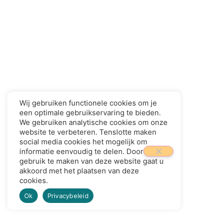
Wij gebruiken functionele cookies om je
een optimale gebruikservaring te bieden.
Lees het bijbehorende artikel
We gebruiken analytische cookies om onze
website te verbeteren. Tenslotte maken
social media cookies het mogelijk om
informatie eenvoudig te delen. Door
gebruik te maken van deze website gaat u
akkoord met het plaatsen van deze
cookies.
Ok
Privacybeleid