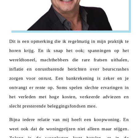
Dit is een opmerking die ik regelmatig in mijn praktijk te
horen krijg. En ik snap het ook; spanningen op het
wereldtoneel, machthebbers die rare fratsen uithalen,
inflatie en onrustbarende berichten over beurscrashes
zorgen voor onrust. Een bankrekening is zeker en je
ontvangt er rente op. Soms spelen slechte ervaringen in
het verleden met hoge kosten, verkeerde adviezen en
slecht presterende beleggingsfondsen mee.
Bijna iedere relatie van mij heeft een koopwoning. En
weet ook dat de woningprijzen niet alleen maar stijgen.