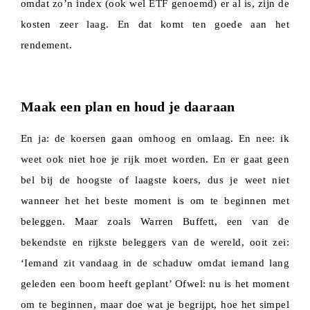
omdat zo’n index (ook wel ETF genoemd) er al is, zijn de
kosten zeer laag. En dat komt ten goede aan het
rendement.
Maak een plan en houd je daaraan
En ja: de koersen gaan omhoog en omlaag. En nee: ik
weet ook niet hoe je rijk moet worden. En er gaat geen
bel bij de hoogste of laagste koers, dus je weet niet
wanneer het het beste moment is om te beginnen met
beleggen. Maar zoals Warren Buffett, een van de
bekendste en rijkste beleggers van de wereld, ooit zei:
‘Iemand zit vandaag in de schaduw omdat iemand lang
geleden een boom heeft geplant’ Ofwel: nu is het moment
om te beginnen, maar doe wat je begrijpt, hoe het simpel