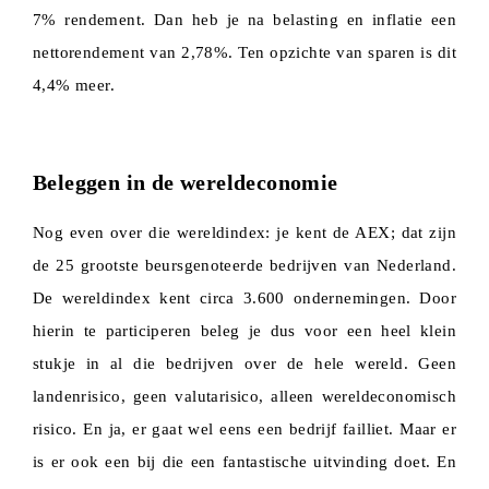
7% rendement. Dan heb je na belasting en inflatie een
nettorendement van 2,78%. Ten opzichte van sparen is dit
4,4% meer.
Beleggen in de wereldeconomie
Nog even over die wereldindex: je kent de AEX; dat zijn
de 25 grootste beursgenoteerde bedrijven van Nederland.
De wereldindex kent circa 3.600 ondernemingen. Door
hierin te participeren beleg je dus voor een heel klein
stukje in al die bedrijven over de hele wereld. Geen
landenrisico, geen valutarisico, alleen wereldeconomisch
risico. En ja, er gaat wel eens een bedrijf failliet. Maar er
is er ook een bij die een fantastische uitvinding doet. En