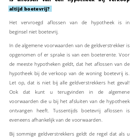
altijd boetevrij?
Het vervroegd aflossen van de hypotheek is in
beginsel niet boetevrij.
In de algemene voorwaarden van de geldverstrekker is
opgenomen of er sprake is van een boeterente. Voor
de meeste hypotheken geldt, dat het aflossen van de
hypotheek bij de verkoop van de woning boetevrij is.
Let op, dat is niet bij alle geldverstrekkers het geval!
Ook dat kunt u terugvinden in de algemene
voorwaarden die u bij het afsluiten van de hypotheek
ontvangen heeft. Tussentijds boetevrij aflossen is
eveneens afhankelijk van de voorwaarden.
Bij sommige geldverstrekkers geldt de regel dat als u