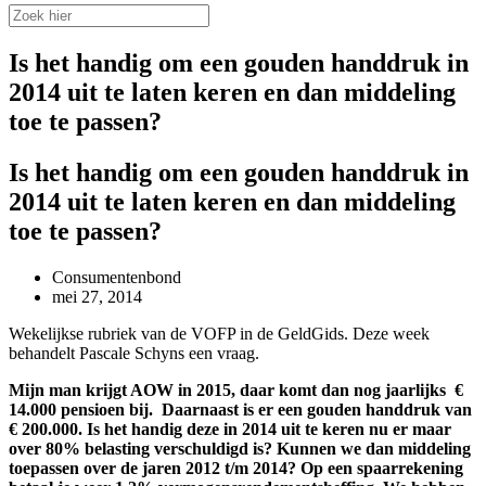
Is het handig om een gouden handdruk in
2014 uit te laten keren en dan middeling
toe te passen?
Is het handig om een gouden handdruk in
2014 uit te laten keren en dan middeling
toe te passen?
Consumentenbond
mei 27, 2014
Wekelijkse rubriek van de VOFP in de GeldGids. Deze week
behandelt Pascale Schyns een vraag.
Mijn man krijgt AOW in 2015, daar komt dan nog jaarlijks €
14.000 pensioen bij. Daarnaast is er een gouden handdruk van
€ 200.000. Is het handig deze in 2014 uit te keren nu er maar
over 80% belasting verschuldigd is? Kunnen we dan middeling
toepassen over de jaren 2012 t/m 2014? Op een spaarrekening