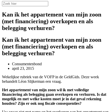
Kan ik het appartement van mijn zoon
(met financiering) overkopen en als
belegging verhuren?
Kan ik het appartement van mijn zoon
(met financiering) overkopen en als
belegging verhuren?
Consumentenbond
april 23, 2015
Wekelijkse rubriek van de VOFP in de GeldGids. Deze week
behandelt Léon Slijkerman een vraag.
Het appartement van mijn zoon wil ik met volledige
financiering als belegging gaan overkopen en verhuren. Is dat
mogelijk en met welke kosten moet je in dat geval rekening
houden? Zijn er ook nog fiscale consequenties?
Uw vraag ziet met name op het overkopen van het appartement van