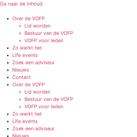
Ga naar de inhoud
Over de VOFP
Lid worden
Bestuur van de VOFP
VOFP voor leden
Zo werkt het
Life events
Zoek een adviseur
Nieuws
Contact
Over de VOFP
Lid worden
Bestuur van de VOFP
VOFP voor leden
Zo werkt het
Life events
Zoek een adviseur
Nieuws