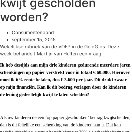
kwijt gescholden
worden?
Consumentenbond
september 15, 2015
Wekelijkse rubriek van de VOFP in de GeldGids. Deze
week behandelt Martijn van Hulten een vraag.
Ik heb destijds aan mijn drie kinderen gedurende meerdere jaren
schenkingen op papier verstrekt voor in totaal € 60.000. Hierover
moet ik 6% rente betalen, dus € 3.600 per jaar. Dit drukt zwaar
op mijn financiën. Kan ik dit bedrag verlagen door de kinderen
de lening gedeeltelijk kwijt te laten schelden?
Als uw kinderen de een ‘op papier geschonken’ bedrag kwijtschelden,
dan is dit feitelijke een schenking van de kinderen aan u. Dat kan