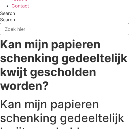
Contact
Search
Search
Kan mijn papieren
schenking gedeeltelijk
kwijt gescholden
worden?
Kan mijn papieren
schenking gedeeltelijk