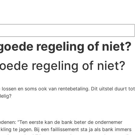
oede regeling of niet?
oede regeling of niet?
ssen en soms ook van rentebetaling. Dit uitstel duurt tot
elig?
denen: “Ten eerste kan de bank beter de ondernemer
g te jagen. Bij een faillissement sta ja als bank immers