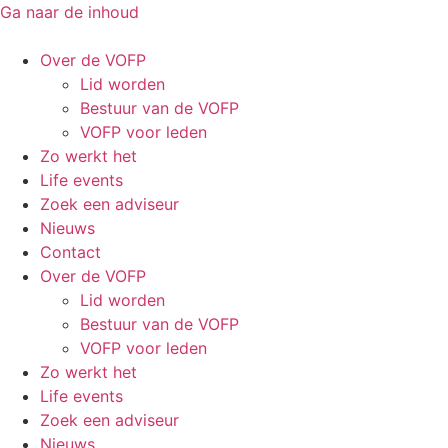
Ga naar de inhoud
Over de VOFP
Lid worden
Bestuur van de VOFP
VOFP voor leden
Zo werkt het
Life events
Zoek een adviseur
Nieuws
Contact
Over de VOFP
Lid worden
Bestuur van de VOFP
VOFP voor leden
Zo werkt het
Life events
Zoek een adviseur
Nieuws