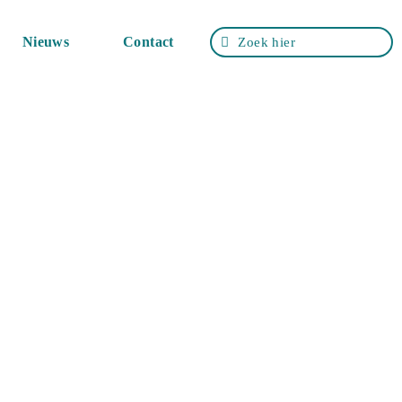
Nieuws
Contact