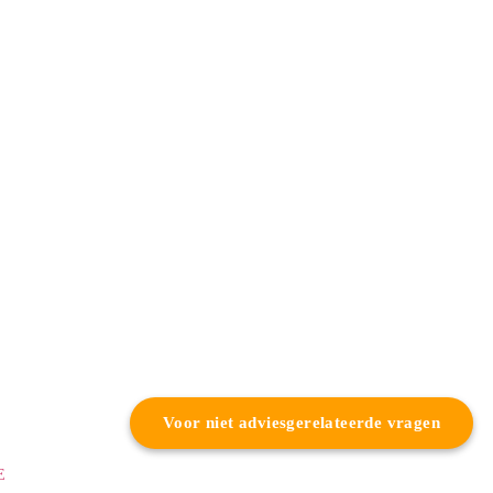
Voor niet adviesgerelateerde vragen
E