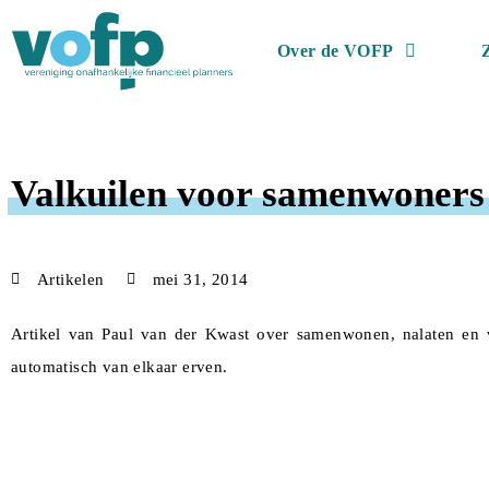
Over de VOFP
Valkuilen voor samenwoners
Artikelen
mei 31, 2014
Artikel van Paul van der Kwast over samenwonen, nalaten en ve
automatisch van elkaar erven.