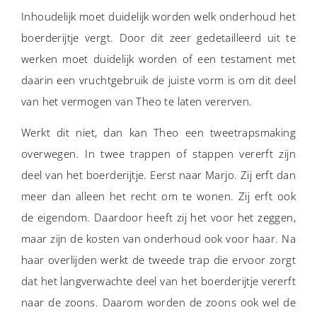
Inhoudelijk moet duidelijk worden welk onderhoud het
boerderijtje vergt. Door dit zeer gedetailleerd uit te
werken moet duidelijk worden of een testament met
daarin een vruchtgebruik de juiste vorm is om dit deel
van het vermogen van Theo te laten vererven.
Werkt dit niet, dan kan Theo een tweetrapsmaking
overwegen. In twee trappen of stappen vererft zijn
deel van het boerderijtje. Eerst naar Marjo. Zij erft dan
meer dan alleen het recht om te wonen. Zij erft ook
de eigendom. Daardoor heeft zij het voor het zeggen,
maar zijn de kosten van onderhoud ook voor haar. Na
haar overlijden werkt de tweede trap die ervoor zorgt
dat het langverwachte deel van het boerderijtje vererft
naar de zoons. Daarom worden de zoons ook wel de