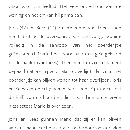
vitaal voor zijn leeftijd. Het vele onderhoud aan de
woning en het erf kan hij prima aan.
Joris (47) en Kees (44) zijn de zoons van Theo. Theo
heeft destijds de overwaarde van zijn vorige woning
volledig in de aankoop van het boerderijtje
geïnvesteerd. Marjo heeft voor haar deel geld geleend
bij de bank (hypotheek). Theo heeft in zijn testament
bepaald dat als hij voor Marjo overlijdt, dat zij in het
boerderijtje kan blijven wonen tot haar overlijden. Joris
en Kees zijn de erfgenamen van Theo. Zij kunnen met
de helft van de boerderij die zij van hun vader erven
niets totdat Marjo is overleden.
Joris en Kees gunnen Marjo dat zij er kan blijven
wonen, maar meebetalen aan onderhoudskosten zien