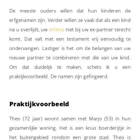
De meeste ouders willen dat hun kinderen de
erfgenamen zijn. Verder willen ze vaak dat als een kind
na u overlijdt, uw
erfenis
niet bij uw ex-partner terecht
komt. Dat valt met een testament vrij eenvoudig te
ondervangen. Lastiger is het om de belangen van uw
nieuwe partner te combineren met die van uw kind.
Om dat duidelijk te maken, schets ik u een
praktijkvoorbeeld. De namen zijn gefingeerd.
Praktijkvoorbeeld
Theo (72 jaar) woont samen met Marjo (53) in hun
gezamenlijke woning. Het is een knus boerderijtje in
het buitengebied rondom een grote stad. Theo is