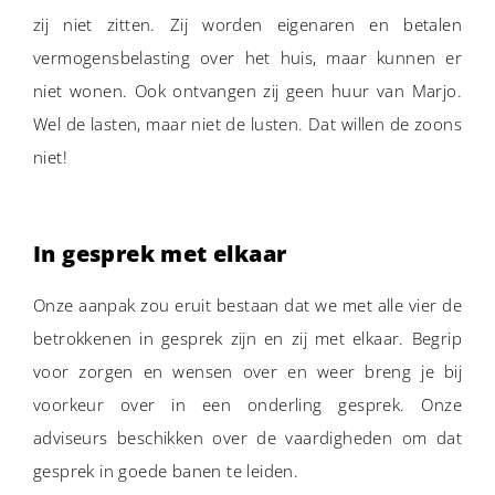
zij niet zitten. Zij worden eigenaren en betalen
vermogensbelasting over het huis, maar kunnen er
niet wonen. Ook ontvangen zij geen huur van Marjo.
Wel de lasten, maar niet de lusten. Dat willen de zoons
niet!
In gesprek met elkaar
Onze aanpak zou eruit bestaan dat we met alle vier de
betrokkenen in gesprek zijn en zij met elkaar. Begrip
voor zorgen en wensen over en weer breng je bij
voorkeur over in een onderling gesprek. Onze
adviseurs beschikken over de vaardigheden om dat
gesprek in goede banen te leiden.