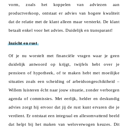
vorm, zoals het koppelen van adviezen aan
productverkoop, ontstaat er advies van hogere kwaliteit
dat de relatie met de klant alleen maar versterkt. De klant
betaalt enkel voor het advies. Duidelijk en transparant!
Inzicht en rust
Of je nu worstelt met financiële vragen waar je geen
duidelijk antwoord op krijgt, twijfels hebt over je
pensioen of hypotheek, of te maken hebt met moeilijke
situaties zoals een scheiding of arbeidsongeschiktheid –
Willem luisteren écht naar jouw situatie, zonder verborgen
agenda of commissies. Met eerlijk, helder en deskundig
advies zorgt hij ervoor dat jij de rust kunt ervaren die je
verdient. Er ontstaat een integraal en allesomvattend beeld
dat helpt bij het maken van weloverwogen keuzes. Dit