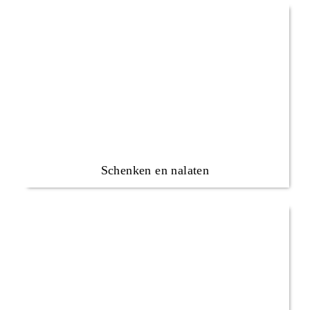
Schenken en nalaten