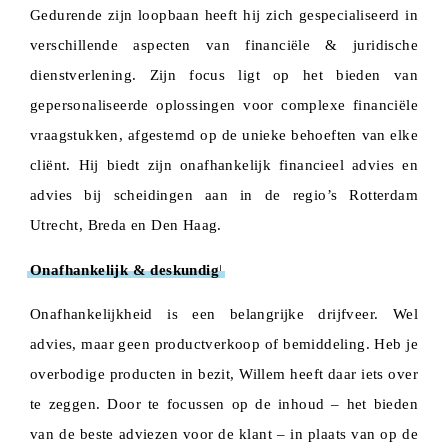
Gedurende zijn loopbaan heeft hij zich gespecialiseerd in
verschillende aspecten van financiële & juridische
dienstverlening. Zijn focus ligt op het bieden van
gepersonaliseerde oplossingen voor complexe financiële
vraagstukken, afgestemd op de unieke behoeften van elke
cliënt. Hij biedt zijn onafhankelijk financieel advies en
advies bij scheidingen aan in de regio’s Rotterdam
Utrecht, Breda en Den Haag.
Onafhankelijk & deskundig
|
Onafhankelijkheid is een belangrijke drijfveer. Wel
advies, maar geen productverkoop of bemiddeling. Heb je
overbodige producten in bezit, Willem heeft daar iets over
te zeggen. Door te focussen op de inhoud – het bieden
van de beste adviezen voor de klant – in plaats van op de