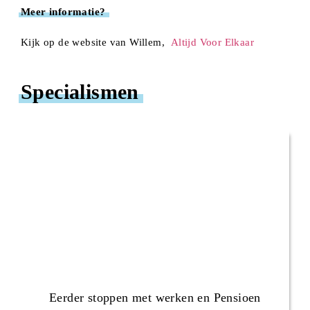
Meer informatie?
Kijk op de website van Willem,
Altijd Voor Elkaar
Specialismen
Eerder stoppen met werken en Pensioen