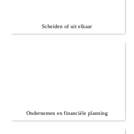
Scheiden of uit elkaar
Ondernemen en financiële planning