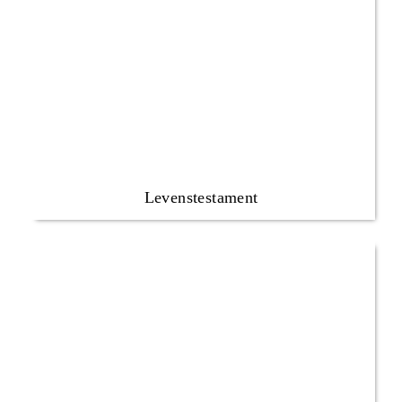
Levenstestament