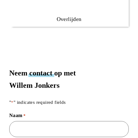
Overlijden
Neem
contact
op met
Willem Jonkers
"
" indicates required fields
*
Naam
*