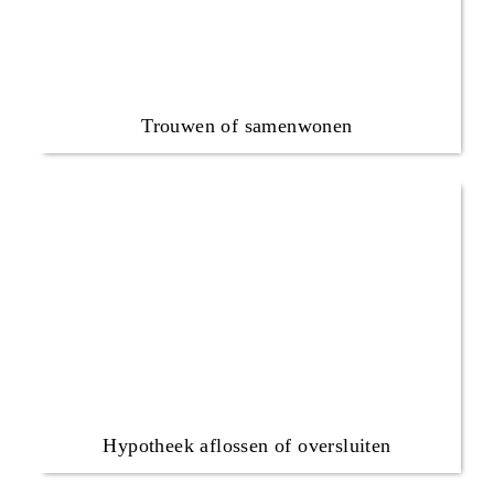
Trouwen of samenwonen
Hypotheek aflossen of oversluiten