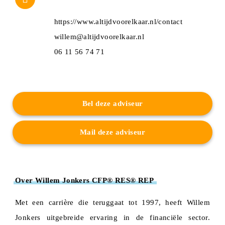
https://www.altijdvoorelkaar.nl/contact
willem@altijdvoorelkaar.nl
06 11 56 74 71
Bel deze adviseur
Mail deze adviseur
Over Willem Jonkers CFP® RES® REP
Met een carrière die teruggaat tot 1997, heeft Willem
Jonkers uitgebreide ervaring in de financiële sector.