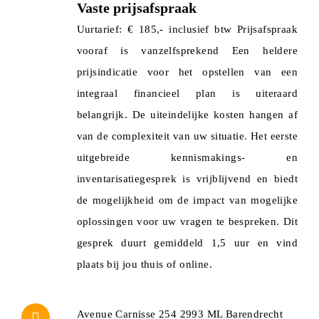
Vaste prijsafspraak
Uurtarief: € 185,- inclusief btw Prijsafspraak
vooraf is vanzelfsprekend Een heldere
prijsindicatie voor het opstellen van een
integraal financieel plan is uiteraard
belangrijk. De uiteindelijke kosten hangen af
van de complexiteit van uw situatie. Het eerste
uitgebreide kennismakings- en
inventarisatiegesprek is vrijblijvend en biedt
de mogelijkheid om de impact van mogelijke
oplossingen voor uw vragen te bespreken. Dit
gesprek duurt gemiddeld 1,5 uur en vind
plaats bij jou thuis of online.
Avenue Carnisse 254 2993 ML Barendrecht