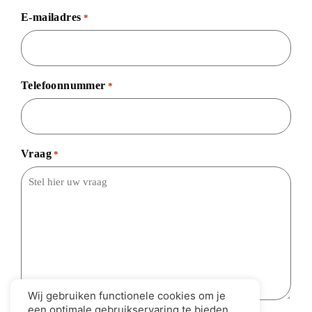
E-mailadres
*
Telefoonnummer
*
Vraag
*
Wij gebruiken functionele cookies om je
een optimale gebruikservaring te bieden.