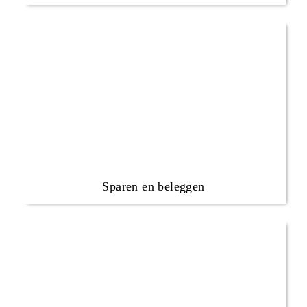
Sparen en beleggen