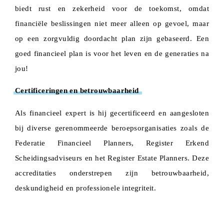
biedt rust en zekerheid voor de toekomst, omdat
financiële beslissingen niet meer alleen op gevoel, maar
op een zorgvuldig doordacht plan zijn gebaseerd. Een
goed financieel plan is voor het leven en de generaties na
jou!
Certificeringen en betrouwbaarheid
Als financieel expert is hij gecertificeerd en aangesloten
bij diverse gerenommeerde beroepsorganisaties zoals de
Federatie Financieel Planners, Register Erkend
Scheidingsadviseurs en het Register Estate Planners. Deze
accreditaties onderstrepen zijn betrouwbaarheid,
deskundigheid en professionele integriteit.